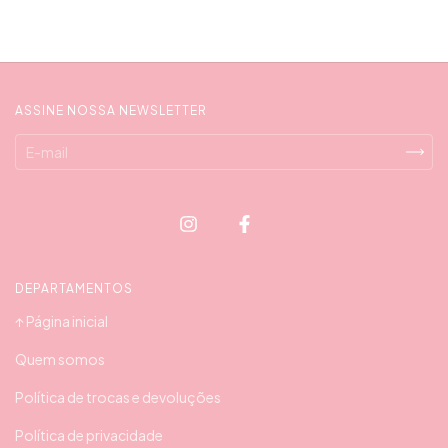
ASSINE NOSSA NEWSLETTER
DEPARTAMENTOS
↑ Página inicial
Quem somos
Política de trocas e devoluções
Política de privacidade